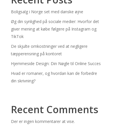
Boligsalg i Norge set med danske øjne
Øg din synlighed på sociale medier: Hvorfor det
giver mening at købe følgere på Instagram og
TikTok
De skjulte omkostninger ved at negligere
tæpperensning på kontoret
Hjemmeside Design: Din Nøgle til Online Succes
Hvad er romaner, og hvordan kan de forbedre
din skrivning?
Recent Comments
Der er ingen kommentarer at vise.